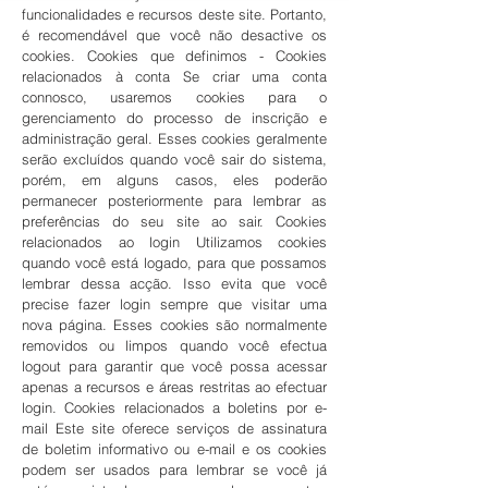
funcionalidades e recursos deste site. Portanto,
é recomendável que você não desactive os
cookies. Cookies que definimos - Cookies
relacionados à conta Se criar uma conta
connosco, usaremos cookies para o
gerenciamento do processo de inscrição e
administração geral. Esses cookies geralmente
serão excluídos quando você sair do sistema,
porém, em alguns casos, eles poderão
permanecer posteriormente para lembrar as
preferências do seu site ao sair. Cookies
relacionados ao login Utilizamos cookies
quando você está logado, para que possamos
lembrar dessa acção. Isso evita que você
precise fazer login sempre que visitar uma
nova página. Esses cookies são normalmente
removidos ou limpos quando você efectua
logout para garantir que você possa acessar
apenas a recursos e áreas restritas ao efectuar
login. Cookies relacionados a boletins por e-
mail Este site oferece serviços de assinatura
de boletim informativo ou e-mail e os cookies
podem ser usados ​​para lembrar se você já