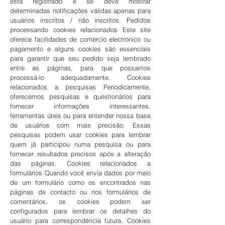
está registrado e se deve mostrar
determinadas notificações válidas apenas para
usuários inscritos / não inscritos. Pedidos
processando cookies relacionados Este site
oferece facilidades de comércio electrónico ou
pagamento e alguns cookies são essenciais
para garantir que seu pedido seja lembrado
entre as páginas, para que possamos
processá-lo adequadamente. Cookies
relacionados a pesquisas Periodicamente,
oferecemos pesquisas e questionários para
fornecer informações interessantes,
ferramentas úteis ou para entender nossa base
de usuários com mais precisão. Essas
pesquisas podem usar cookies para lembrar
quem já participou numa pesquisa ou para
fornecer resultados precisos após a alteração
das páginas. Cookies relacionados a
formulários Quando você envia dados por meio
de um formulário como os encontrados nas
páginas de contacto ou nos formulários de
comentários, os cookies podem ser
configurados para lembrar os detalhes do
usuário para correspondência futura. Cookies