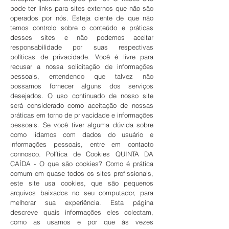
pode ter links para sites externos que não são
operados por nós. Esteja ciente de que não
temos controlo sobre o conteúdo e práticas
desses sites e não podemos aceitar
responsabilidade por suas respectivas
políticas de privacidade. Você é livre para
recusar a nossa solicitação de informações
pessoais, entendendo que talvez não
possamos fornecer alguns dos serviços
desejados. O uso continuado de nosso site
será considerado como aceitação de nossas
práticas em torno de privacidade e informações
pessoais. Se você tiver alguma dúvida sobre
como lidamos com dados do usuário e
informações pessoais, entre em contacto
connosco. Política de Cookies QUINTA DA
CAÍDA - O que são cookies? Como é prática
comum em quase todos os sites profissionais,
este site usa cookies, que são pequenos
arquivos baixados no seu computador, para
melhorar sua experiência. Esta página
descreve quais informações eles colectam,
como as usamos e por que às vezes